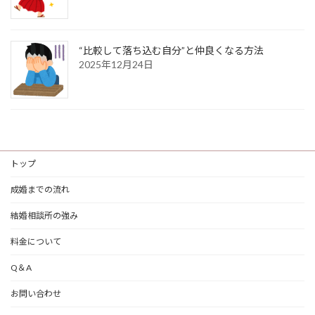
“比較して落ち込む自分”と仲良くなる方法
2025年12月24日
トップ
成婚までの流れ
結婚相談所の強み
料金について
Q＆A
お問い合わせ