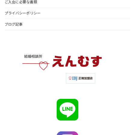
ご入会に必要な書類
プライバシーポリシー
ブログ記事