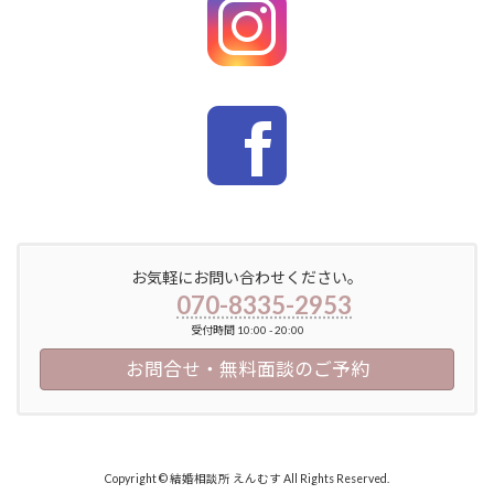
お気軽にお問い合わせください。
070-8335-2953
受付時間 10:00 - 20:00
お問合せ・無料面談のご予約
Copyright © 結婚相談所 えんむす All Rights Reserved.