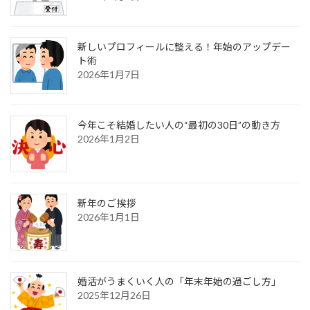
新しいプロフィールに整える！年始のアップデー
ト術
2026年1月7日
今年こそ結婚したい人の“最初の30日”の動き方
2026年1月2日
新年のご挨拶
2026年1月1日
婚活がうまくいく人の「年末年始の過ごし方」
2025年12月26日