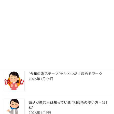
出会い運を上げる“習慣のリセット”術
2026年1月21日
新年だからこそ考えたい「結婚後の生活シミュレ
ーション」
2026年1月16日
“今年の婚活テーマ”をひとつだけ決めるワーク
2026年1月14日
婚活が進む人は知っている “相談所の使い方・1月
編”
2026年1月9日