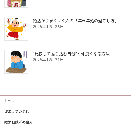
婚活がうまくいく人の「年末年始の過ごし方」
2025年12月26日
“比較して落ち込む自分”と仲良くなる方法
2025年12月24日
トップ
成婚までの流れ
結婚相談所の強み