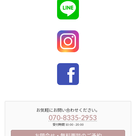
お気軽にお問い合わせください。
070-8335-2953
受付時間 10:00 - 20:00
お問合せ・無料面談のご予約