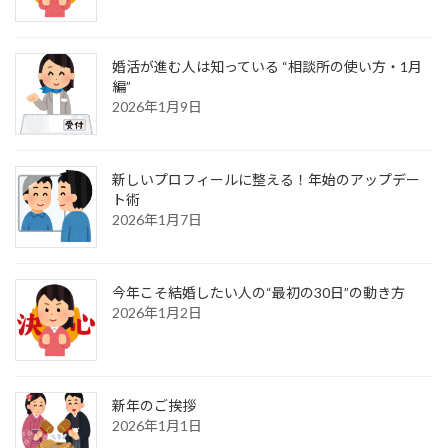
婚活が進む人は知っている “相談所の使い方・1月
編”
2026年1月9日
新しいプロフィールに整える！年始のアップデー
ト術
2026年1月7日
今年こそ結婚したい人の“最初の30日”の動き方
2026年1月2日
新年のご挨拶
2026年1月1日