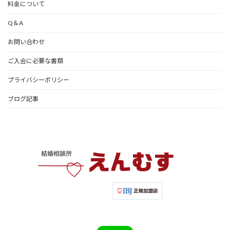
料金について
Q＆A
お問い合わせ
ご入会に必要な書類
プライバシーポリシー
ブログ記事