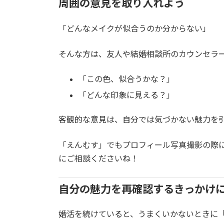
周囲の意見を取り入れよう
「どんなメイクが似合うのか分からない」
そんな方は、友人や結婚相談所のカウンセラ
「この色、似合うかな？」
「どんな印象に見える？」
客観的な意見は、自分では気づかない魅力を
「えんむす」でもプロフィール写真撮影の際
にご相談くださいね！
自分の魅力を再確認するきっかけ
婚活を続けていると、うまくいかないときに