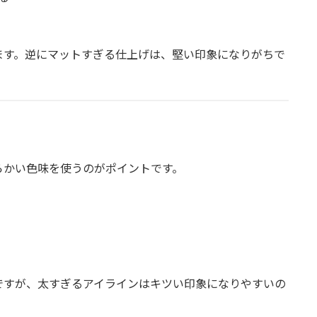
ます。逆にマットすぎる仕上げは、堅い印象になりがちで
らかい色味を使うのがポイントです。
ですが、太すぎるアイラインはキツい印象になりやすいの