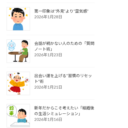
第一印象は“外見”より“空気感”
2026年1月28日
会話が続かない人のための「質問
ノート術」
2026年1月23日
出会い運を上げる“習慣のリセッ
ト”術
2026年1月21日
新年だからこそ考えたい「結婚後
の生活シミュレーション」
2026年1月16日