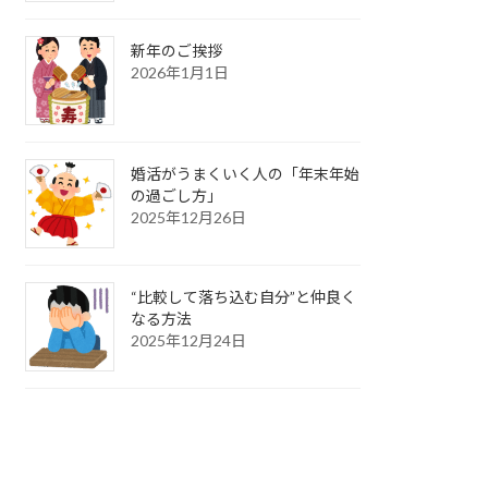
新年のご挨拶
2026年1月1日
婚活がうまくいく人の「年末年始
の過ごし方」
2025年12月26日
“比較して落ち込む自分”と仲良く
なる方法
2025年12月24日