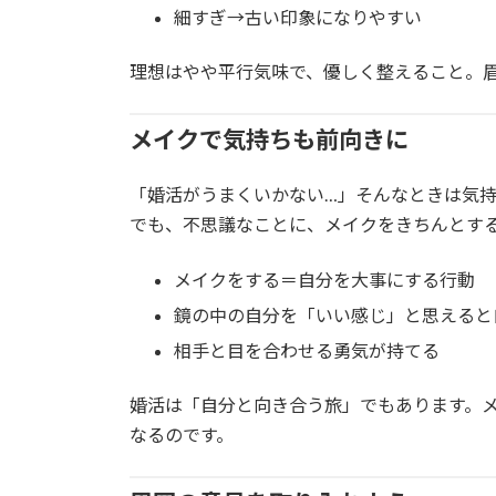
細すぎ→古い印象になりやすい
理想はやや平行気味で、優しく整えること。
メイクで気持ちも前向きに
「婚活がうまくいかない…」そんなときは気
でも、不思議なことに、メイクをきちんとす
メイクをする＝自分を大事にする行動
鏡の中の自分を「いい感じ」と思えると
相手と目を合わせる勇気が持てる
婚活は「自分と向き合う旅」でもあります。
なるのです。