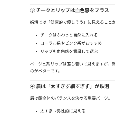
③ チークとリップは血色感をプラス
婚活では「健康的で優しそう」に見えること
チークはふわっと自然に入れる
コーラル系やピンク系がおすすめ
リップも血色感を意識して選ぶ
ベージュ系リップは落ち着いて見えますが、
のがベターです。
④ 眉は「太すぎず細すぎず」が鉄則
眉は顔全体のバランスを決める重要パーツ。
太すぎ→男性的に見える