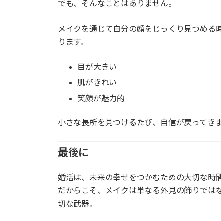
でも、そんなことはありません。
メイクを通じて自分の顔をじっくり見つめる
ります。
目が大きい
肌がきれい
笑顔が魅力的
小さな長所を見つけるたび、自信が戻ってき
最後に
婚活は、未来の幸せをつかむための大切な時
だからこそ、メイクは単なる外見の飾りでは
切な武器。