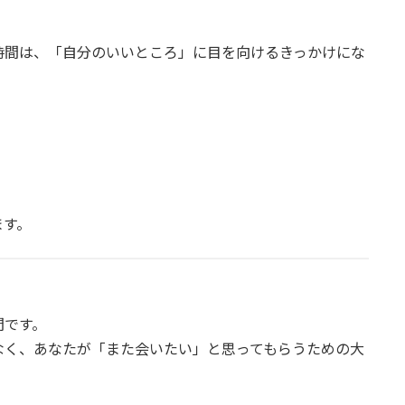
時間は、「自分のいいところ」に目を向けるきっかけにな
ます。
間です。
なく、あなたが「また会いたい」と思ってもらうための大