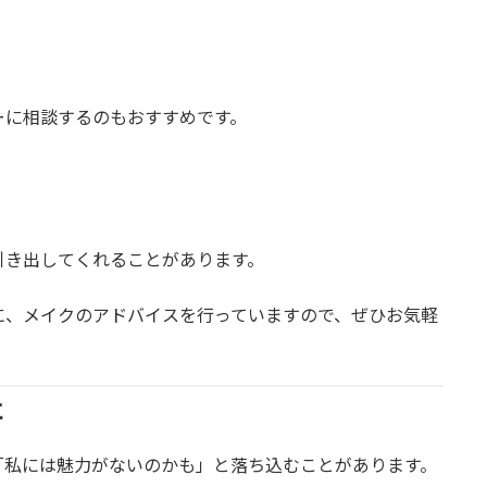
ーに相談するのもおすすめです。
引き出してくれることがあります。
に、メイクのアドバイスを行っていますので、ぜひお気軽
に
「私には魅力がないのかも」と落ち込むことがあります。