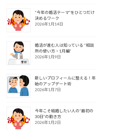
“今年の婚活テーマ”をひとつだけ
決めるワーク
2026年1月14日
婚活が進む人は知っている “相談
所の使い方・1月編”
2026年1月9日
新しいプロフィールに整える！年
始のアップデート術
2026年1月7日
今年こそ結婚したい人の“最初の
30日”の動き方
2026年1月2日