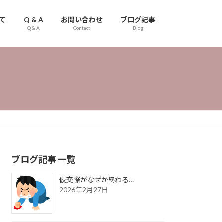
て
Q & A
お問い合わせ
ブログ記事
Q & A
Contact
Blog
ブログ記事 一覧
仮交際がなぜか終わる…
2026年2月27日