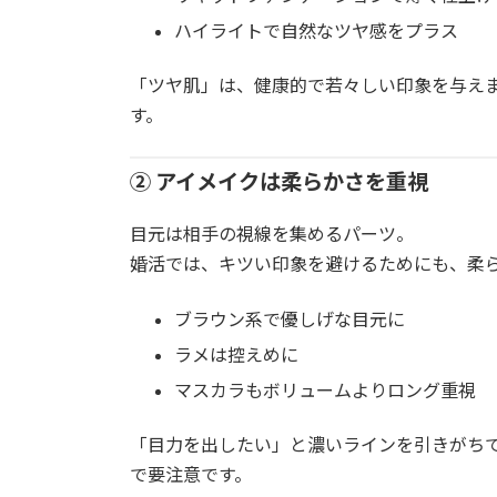
ハイライトで自然なツヤ感をプラス
「ツヤ肌」は、健康的で若々しい印象を与え
す。
② アイメイクは柔らかさを重視
目元は相手の視線を集めるパーツ。
婚活では、キツい印象を避けるためにも、柔
ブラウン系で優しげな目元に
ラメは控えめに
マスカラもボリュームよりロング重視
「目力を出したい」と濃いラインを引きがち
で要注意です。