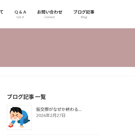
て
Q & A
お問い合わせ
ブログ記事
Q & A
Contact
Blog
ブログ記事 一覧
仮交際がなぜか終わる…
2026年2月27日