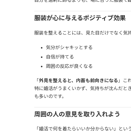
服装が心に与えるポジティブ効果
服装を整えることには、見た目だけでなく気
気分がシャキッとする
自信が持てる
周囲の反応が良くなる
「
外見を整えると、内面も前向きになる
」こ
特に婚活がうまくいかず、気持ちが沈んだと
も多いのです。
周囲の人の意見を取り入れよう
「婚活で何を着たらいいか分からない」とい