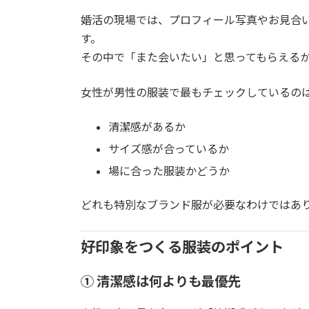
婚活の現場では、プロフィール写真やお見合
す。
その中で「また会いたい」と思ってもらえる
女性が男性の服装で最もチェックしているのは
清潔感があるか
サイズ感が合っているか
場に合った服装かどうか
どれも特別なブランド服が必要なわけではあ
好印象をつくる服装のポイント
① 清潔感は何よりも最優先