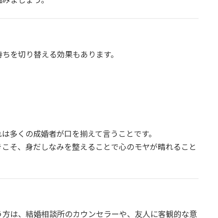
持ちを切り替える効果もあります。
れは多くの成婚者が口を揃えて言うことです。
きこそ、身だしなみを整えることで心のモヤが晴れること
う方は、結婚相談所のカウンセラーや、友人に客観的な意