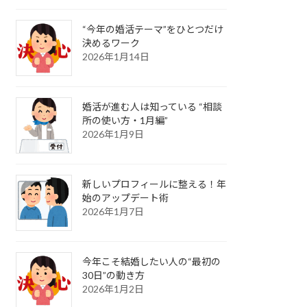
“今年の婚活テーマ”をひとつだけ
決めるワーク
2026年1月14日
婚活が進む人は知っている “相談
所の使い方・1月編”
2026年1月9日
新しいプロフィールに整える！年
始のアップデート術
2026年1月7日
今年こそ結婚したい人の“最初の
30日”の動き方
2026年1月2日