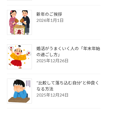
新年のご挨拶
2026年1月1日
婚活がうまくいく人の「年末年始
の過ごし方」
2025年12月26日
“比較して落ち込む自分”と仲良く
なる方法
2025年12月24日