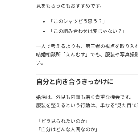
見をもらうのもおすすめです。
「このシャツどう思う？」
「この組み合わせは変じゃない？」
一人で考えるよりも、第三者の視点を取り入
結婚相談所「えんむす」でも、服装や写真撮
い。
自分と向き合うきっかけに
婚活は、外見も内面も磨く貴重な機会です。
服装を整えるという行動は、単なる“見た目”
「どう見られたいのか」
「自分はどんな人間なのか」