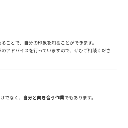
れることで、自分の印象を知ることができます。
影のアドバイスを行っていますので、ぜひご相談くださ
だけでなく、
自分と向き合う作業
でもあります。