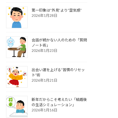
第一印象は“外見”より“空気感”
2026年1月28日
会話が続かない人のための「質問
ノート術」
2026年1月23日
出会い運を上げる“習慣のリセッ
ト”術
2026年1月21日
新年だからこそ考えたい「結婚後
の生活シミュレーション」
2026年1月16日