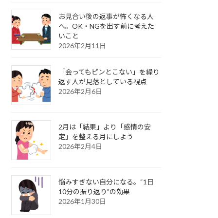
お見合い後の返事が怖くなる人
へ。OK・NGを出す前に考えた
いこと
2026年2月11日
「会ってもピンとこない」を繰り
返す人が見落としている視点
2026年2月6日
2月は「結果」より「感情の安
定」を整える月にしよう
2026年2月4日
悩みすぎない自分になる。“1日
10分の振り返り”の効果
2026年1月30日