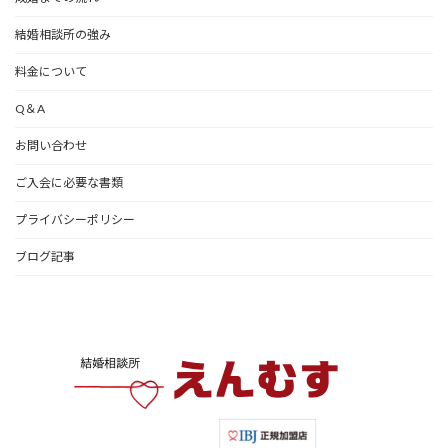
結婚相談所の強み
料金について
Q＆A
お問い合わせ
ご入会に必要な書類
プライバシーポリシー
ブログ記事