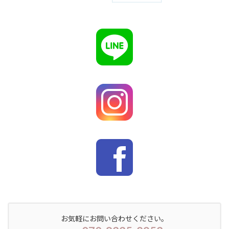
お気軽にお問い合わせください。