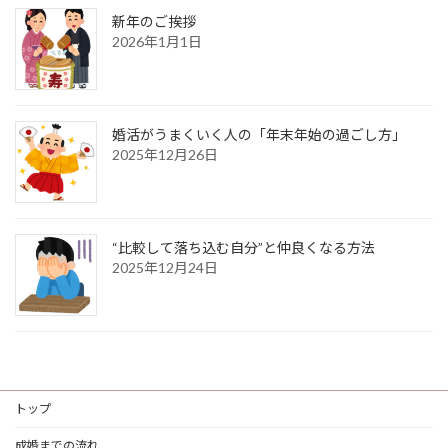
新年のご挨拶
2026年1月1日
婚活がうまくいく人の「年末年始の過ごし方」
2025年12月26日
“比較して落ち込む自分”と仲良くなる方法
2025年12月24日
トップ
成婚までの流れ