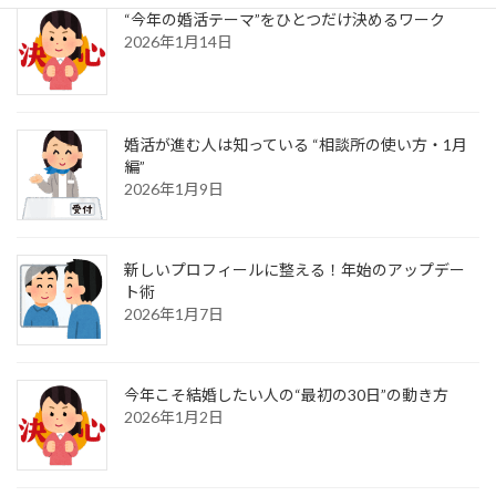
“今年の婚活テーマ”をひとつだけ決めるワーク
2026年1月14日
婚活が進む人は知っている “相談所の使い方・1月
編”
2026年1月9日
新しいプロフィールに整える！年始のアップデー
ト術
2026年1月7日
今年こそ結婚したい人の“最初の30日”の動き方
2026年1月2日