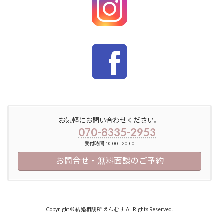
お気軽にお問い合わせください。
070-8335-2953
受付時間 10:00 - 20:00
お問合せ・無料面談のご予約
Copyright © 結婚相談所 えんむす All Rights Reserved.