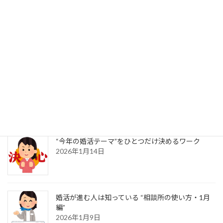
出会い運を上げる“習慣のリセット”術
2026年1月21日
新年だからこそ考えたい「結婚後の生活シミュレ
ーション」
2026年1月16日
“今年の婚活テーマ”をひとつだけ決めるワーク
2026年1月14日
婚活が進む人は知っている “相談所の使い方・1月
編”
2026年1月9日