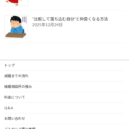
“比較して落ち込む自分”と仲良くなる方法
2025年12月24日
トップ
成婚までの流れ
結婚相談所の強み
料金について
Q＆A
お問い合わせ