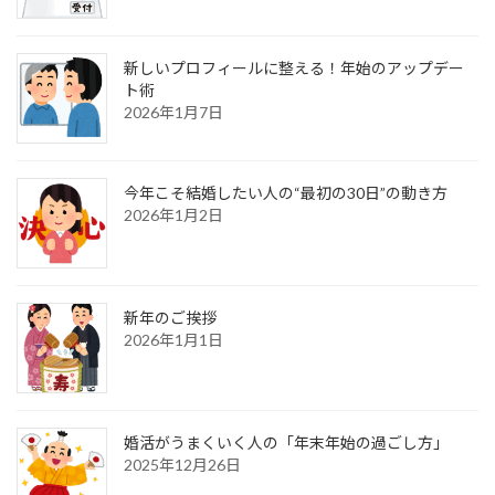
新しいプロフィールに整える！年始のアップデー
ト術
2026年1月7日
今年こそ結婚したい人の“最初の30日”の動き方
2026年1月2日
新年のご挨拶
2026年1月1日
婚活がうまくいく人の「年末年始の過ごし方」
2025年12月26日