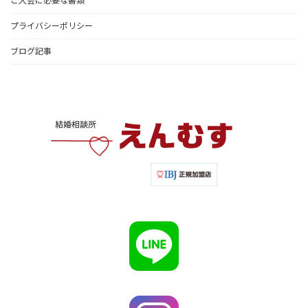
ご入会に必要な書類
プライバシーポリシー
ブログ記事